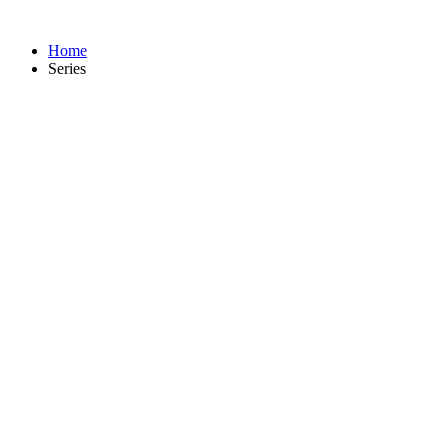
Home
Series