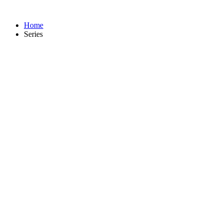
Home
Series