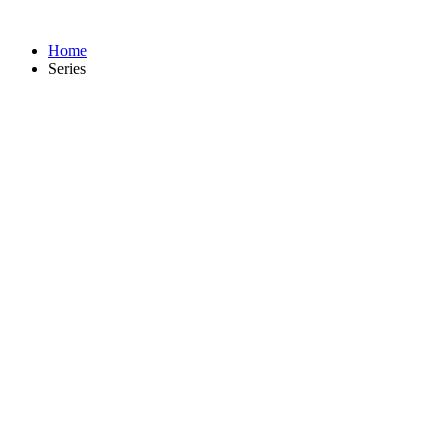
Home
Series